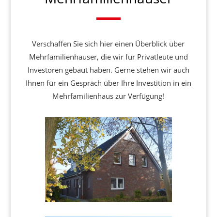
Verschaffen Sie sich hier einen Überblick über
Mehrfamilienhäuser, die wir für Privatleute und
Investoren gebaut haben. Gerne stehen wir auch
Ihnen für ein Gespräch über Ihre Investition in ein
Mehrfamilienhaus zur Verfügung!