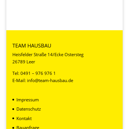
TEAM HAUSBAU
Heisfelder Straße 14/Ecke Ostersteg
26789 Leer
Tel:
0491 – 976 976 1
E-Mail:
info@team-hausbau.de
Impressum
Datenschutz
Kontakt
Bauanfrage