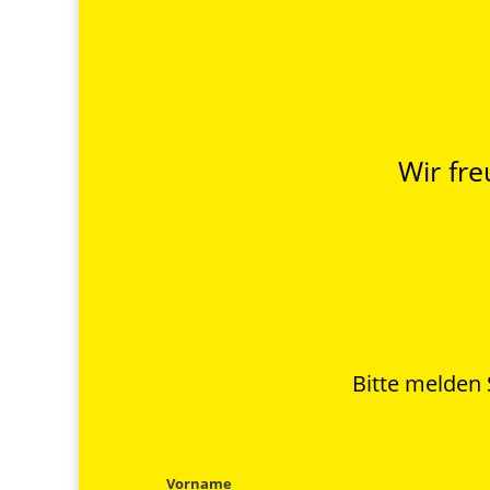
Wir fre
Bitte melden
Vorname