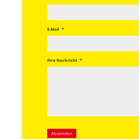
E-Mail
*
Ihre Nachricht
*
Absenden