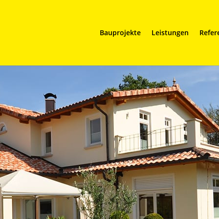
Bauprojekte
Leistungen
Refer