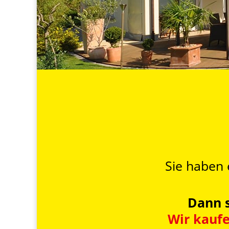
Sie haben 
Dann s
Wir kaufe