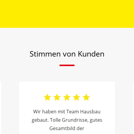
Stimmen von Kunden
Wir haben mit Team Hausbau
gebaut. Tolle Grundrisse, gutes
Gesamtbild der