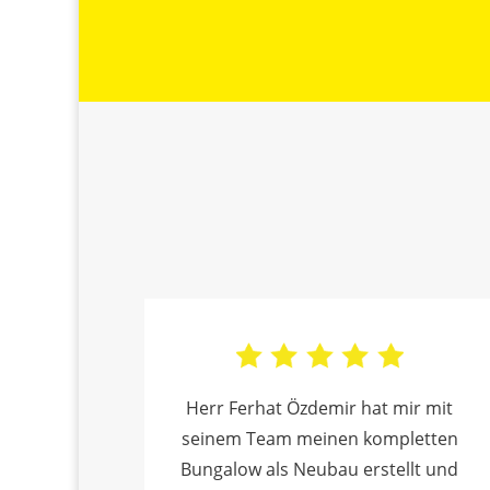
Alternative:
Herr Ferhat Özdemir hat mir mit
seinem Team meinen kompletten
Bungalow als Neubau erstellt und