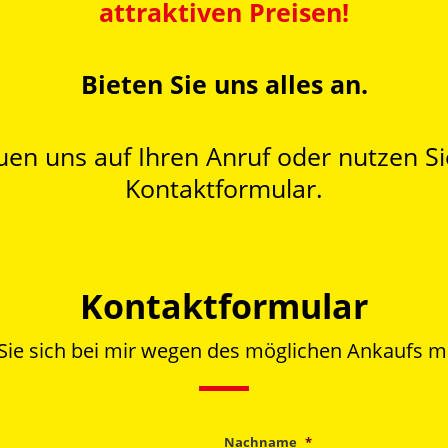
attraktiven Preisen!
Bieten Sie uns alles an.
uen uns auf Ihren Anruf oder nutzen S
Kontaktformular.
Kontaktformular
 Sie sich bei mir wegen des möglichen Ankaufs m
Nachname
*