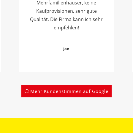
Mehrfamilienhäuser, keine
Kaufprovisionen, sehr gute
Qualität. Die Firma kann ich sehr
empfehlen!
Jan
Mehr Kundenstimmen auf Google