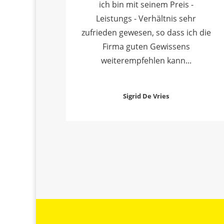
ich bin mit seinem Preis -
Leistungs - Verhältnis sehr
zufrieden gewesen, so dass ich die
Firma guten Gewissens
weiterempfehlen kann...
Sigrid De Vries