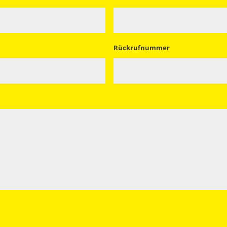
Rückrufnummer