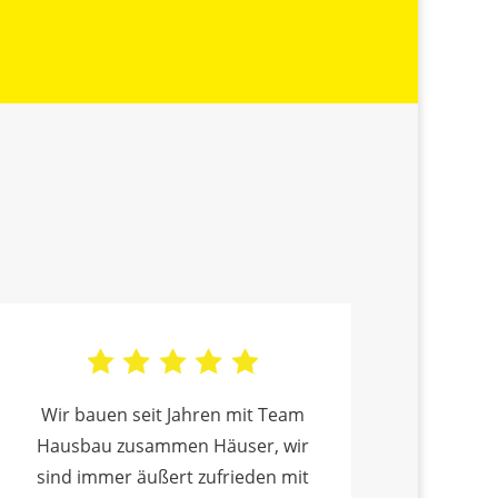
Wir bauen seit Jahren mit Team
Hausbau zusammen Häuser, wir
sind immer äußert zufrieden mit