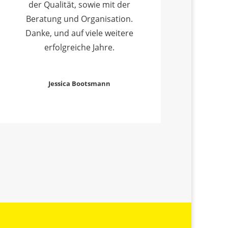
der Qualität, sowie mit der
Beratung und Organisation.
Danke, und auf viele weitere
erfolgreiche Jahre.
Jessica Bootsmann