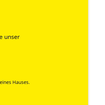
ie unser
eines Hauses.