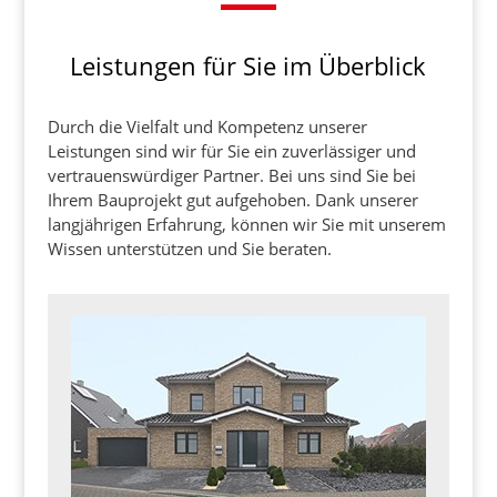
Leistungen für Sie im Überblick
Durch die Vielfalt und Kompetenz unserer
Leistungen sind wir für Sie ein zuverlässiger und
vertrauenswürdiger Partner. Bei uns sind Sie bei
Ihrem Bauprojekt gut aufgehoben. Dank unserer
langjährigen Erfahrung, können wir Sie mit unserem
Wissen unterstützen und Sie beraten.