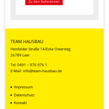
Zu den Referenzen
TEAM HAUSBAU
Heisfelder Straße 14/Ecke Ostersteg
26789 Leer
Tel:
0491 – 976 976 1
E-Mail:
info@team-hausbau.de
Impressum
Datenschutz
Kontakt