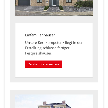
Einfamilienhäuser
Unsere Kernkompetenz liegt in der
Erstellung schlüsselfertiger
Festpreishäuser.
Zu den Referenzen