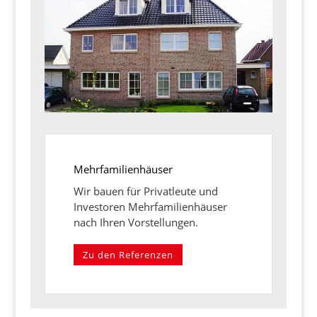
Mehrfamilienhäuser
Wir bauen für Privatleute und
Investoren Mehrfamilienhäuser
nach Ihren Vorstellungen.
Zu den Referenzen