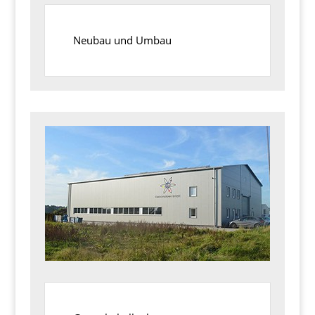
Neubau und Umbau