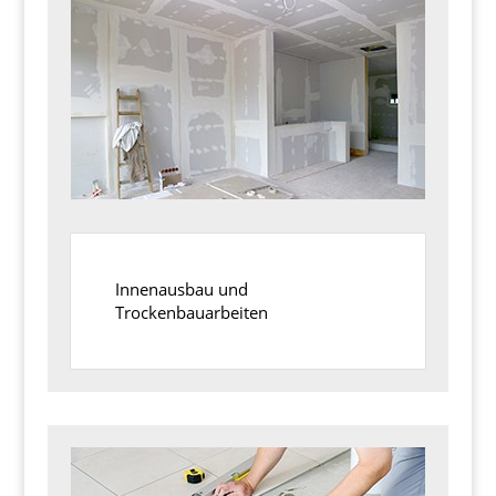
Innenausbau und
Trockenbauarbeiten