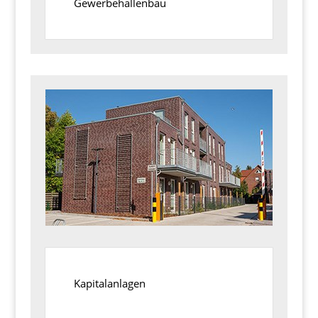
Gewerbehallenbau
Kapitalanlagen