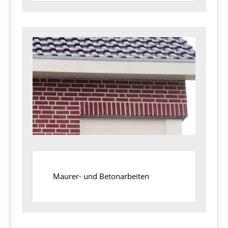
Maurer- und Betonarbeiten