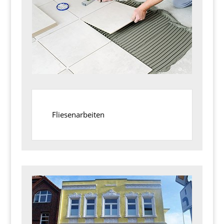
Fliesenarbeiten