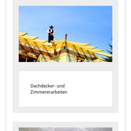
Dachdecker- und
Zimmererarbeiten