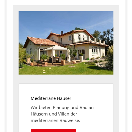
Mediterrane Häuser
Wir bieten Planung und Bau an
Häusern und Villen der
mediterranen Bauweise.