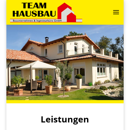
Leistungen