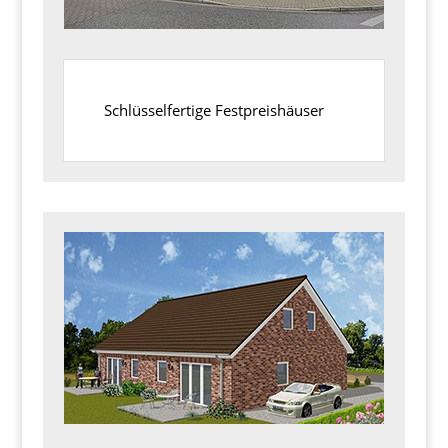
Schlüsselfertige Festpreishäuser