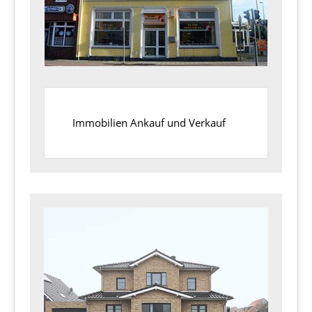
Immobilien Ankauf und Verkauf