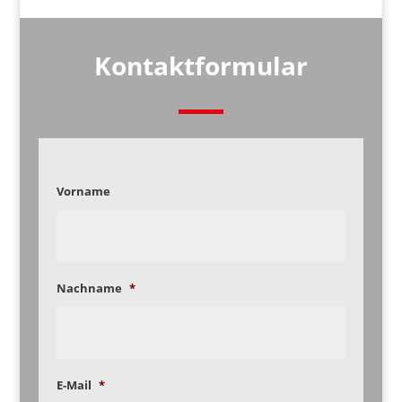
Kontaktformular
Vorname
Nachname
*
E-Mail
*