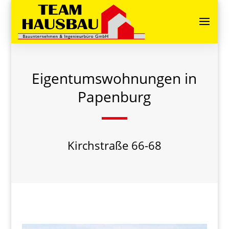
Eigentumswohnungen in
Papenburg
Kirchstraße 66-68