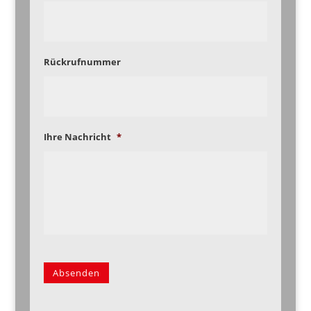
Rückrufnummer
Ihre Nachricht
*
Absenden
Alternative: