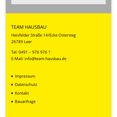
TEAM HAUSBAU
Heisfelder Straße 14/Ecke Ostersteg
26789 Leer
Tel:
0491 – 976 976 1
E-Mail:
info@team-hausbau.de
Impressum
Datenschutz
Kontakt
Bauanfrage