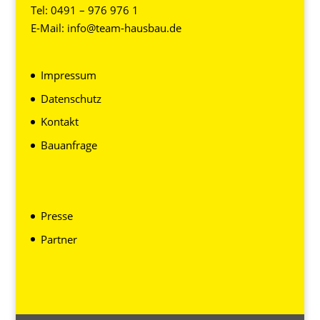
Tel:
0491 – 976 976 1
E-Mail:
info@team-hausbau.de
Impressum
Datenschutz
Kontakt
Bauanfrage
Presse
Partner