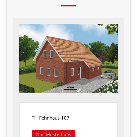
TH-Fehnhaus-107
Zum Musterhaus