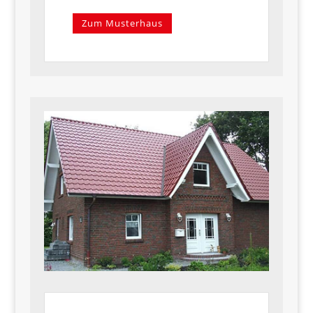
Zum Musterhaus