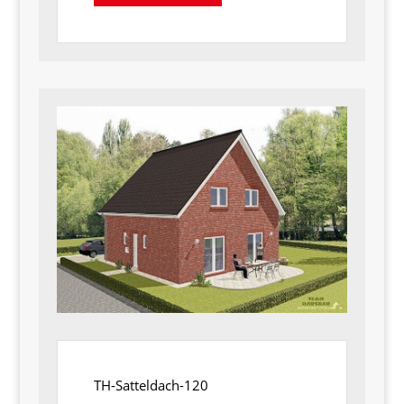
TH-Satteldach-120