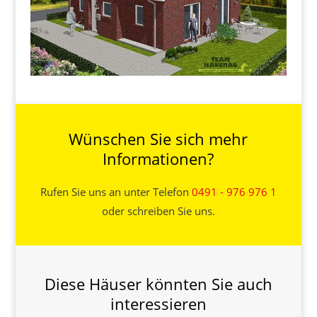
Wünschen Sie sich mehr
Informationen?
Rufen Sie uns an unter Telefon
0491 - 976 976 1
oder schreiben Sie uns.
Diese Häuser könnten Sie auch
interessieren