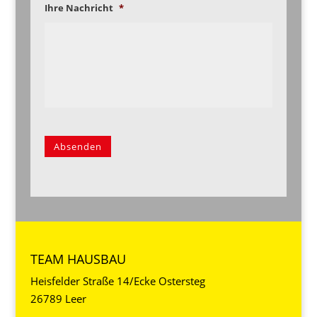
Ihre Nachricht
*
Absenden
Alternative:
TEAM HAUSBAU
Heisfelder Straße 14/Ecke Ostersteg
26789 Leer