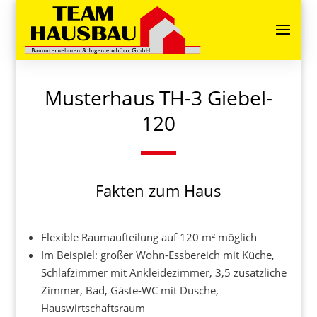
Musterhaus TH-3 Giebel-
120
Fakten zum Haus
Flexible Raumaufteilung auf 120 m² möglich
Im Beispiel: großer Wohn-Essbereich mit Küche,
Schlafzimmer mit Ankleidezimmer, 3,5 zusätzliche
Zimmer, Bad, Gäste-WC mit Dusche,
Hauswirtschaftsraum