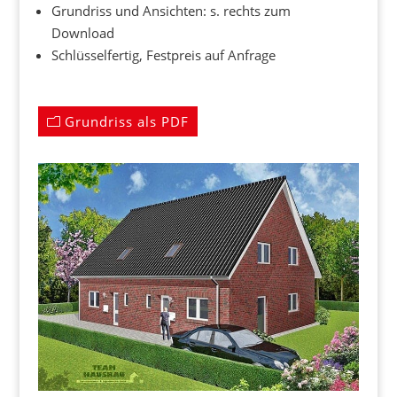
Grundriss und Ansichten: s. rechts zum
Download
Schlüsselfertig, Festpreis auf Anfrage
Grundriss als PDF