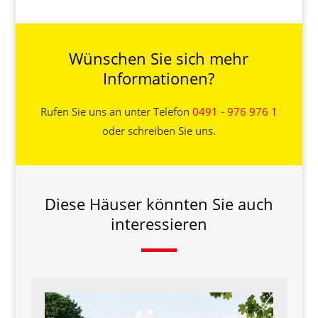
Wünschen Sie sich mehr
Informationen?
Rufen Sie uns an unter Telefon
0491 - 976 976 1
oder schreiben Sie uns.
Diese Häuser könnten Sie auch
interessieren