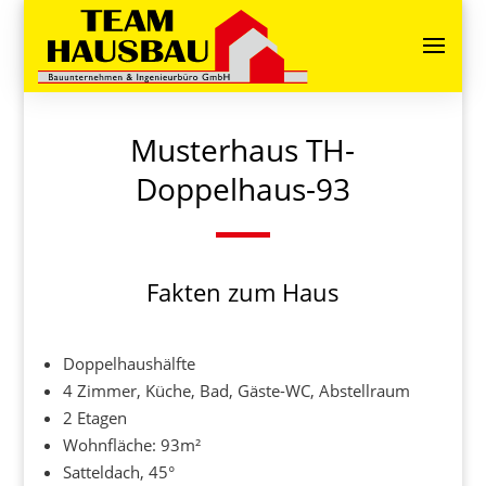
Musterhaus TH-
Doppelhaus-93
Fakten
zum
Haus
Doppelhaushälfte
4 Zimmer, Küche, Bad, Gäste-WC, Abstellraum
2 Etagen
Wohnfläche: 93m²
Satteldach, 45°