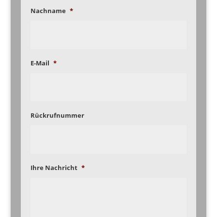
Nachname
*
E-Mail
*
Rückrufnummer
Ihre Nachricht
*