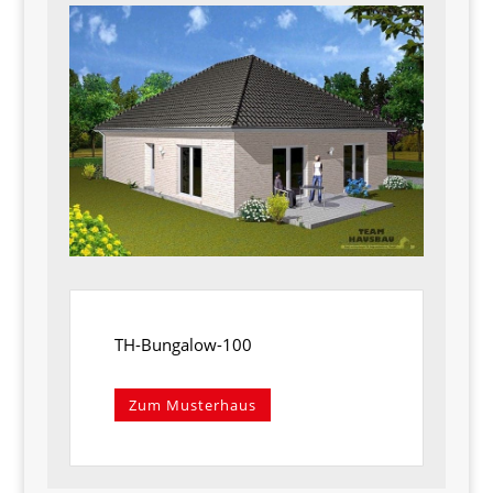
TH-Bungalow-100
Zum Musterhaus