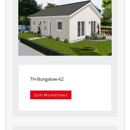
TH-Bungalow-62
Zum Musterhaus