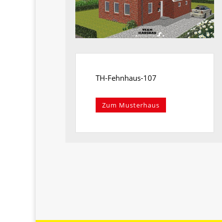
TH-Fehnhaus-107
Zum Musterhaus