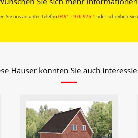
Wünschen Sie sich mehr Informationen
en Sie uns an unter Telefon
0491 - 976 976 1
oder schreiben Sie 
ese Häuser könnten Sie auch interessie