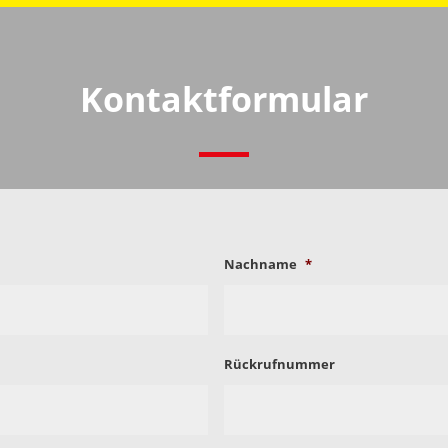
Kontaktformular
Nachname
*
Rückrufnummer